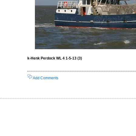
k-Henk Perdock WL 4 1-5-13 (3)
Add Comments